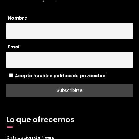
Nombre
Email
Acepta nuestra política de privacidad
Lo que ofrecemos
Distribucion de Flyers