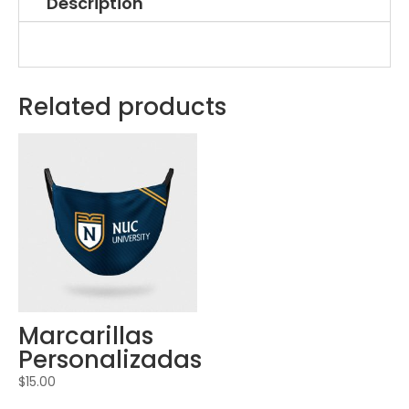
Description
Related products
Marcarillas
Personalizadas
$
15.00