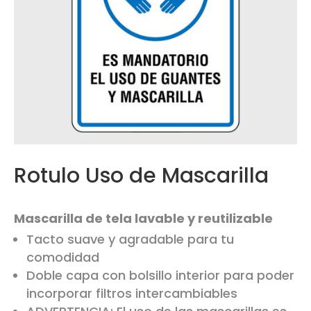
Rotulo Uso de Mascarilla
Mascarilla de tela lavable y reutilizable
Tacto suave y agradable para tu
comodidad
Doble capa con bolsillo interior para poder
incorporar filtros intercambiables