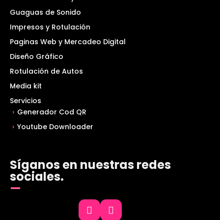
Guaguas de Sonido
Impresos y Rotulación
Paginas Web y Mercadeo Digital
Diseño Gráfico
Rotulación de Autos
Media kit
Servicios
Generador Cod QR
Youtube Downloader
Síganos en nuestras redes
sociales.