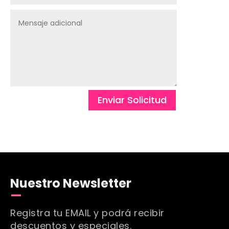
Enviar Solicitud
Nuestro Newsletter
Registra tu EMAIL y podrá recibir
descuentos y especiales.