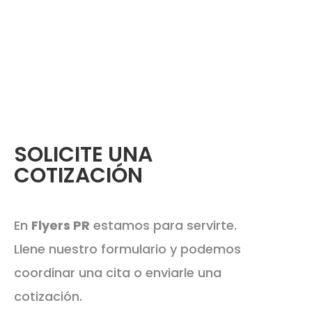
SOLICITE UNA
COTIZACIÓN
En
Flyers PR
estamos para servirte.
Llene nuestro formulario y podemos
coordinar una cita o enviarle una
cotización.