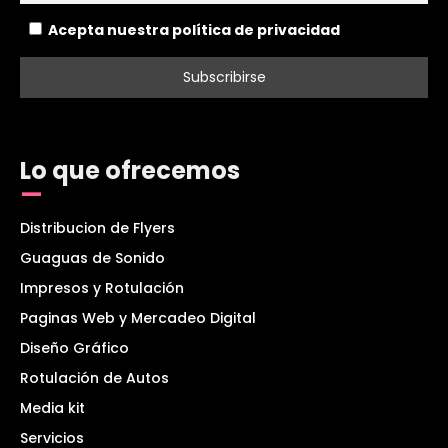
Acepta nuestra política de privacidad
Lo que ofrecemos
Distribucion de Flyers
Guaguas de Sonido
Impresos y Rotulación
Paginas Web y Mercadeo Digital
Diseño Gráfico
Rotulación de Autos
Media kit
Servicios