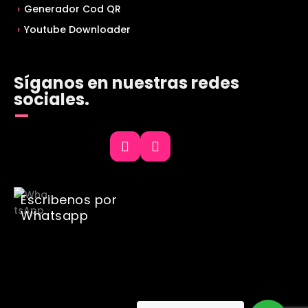
Generador Cod QR
Youtube Downloader
Síganos en nuestras redes
sociales.
Escribenos por
Whatsapp