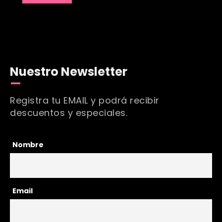
Nuestro Newsletter
Registra tu EMAIL y podrá recibir
descuentos y especiales.
Nombre
Email