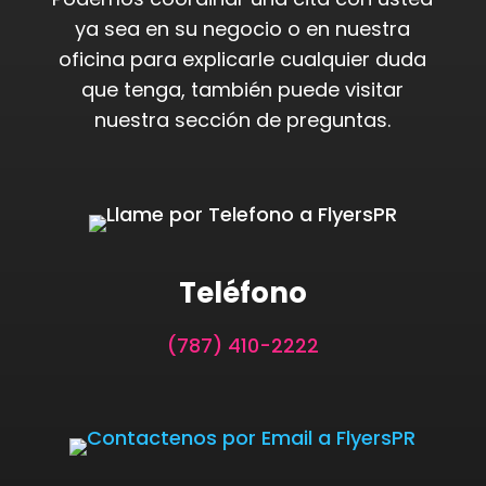
ya sea en su negocio o en nuestra
oficina para explicarle cualquier duda
que tenga, también puede visitar
nuestra sección de preguntas.
Teléfono
(787) 410-2222