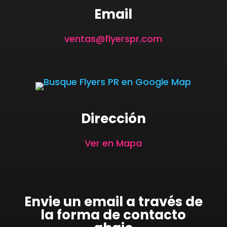
Email
ventas@flyerspr.com
Dirección
Ver en Mapa
Envie un email a través de
la forma de contacto