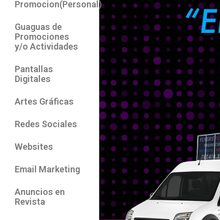
Promocion(Personal)
Guaguas de
Promociones
y/o Actividades
Pantallas
Digitales
Artes Gráficas
Redes Sociales
Websites
Email Marketing
Anuncios en
Revista