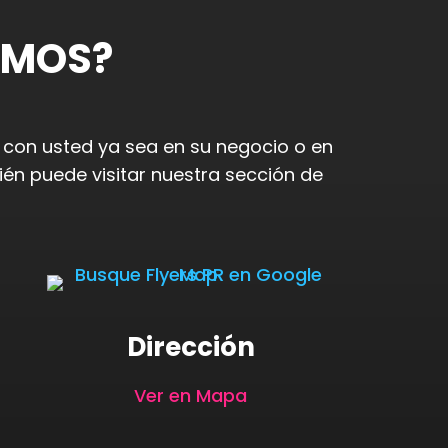
AMOS?
 con usted ya sea en su negocio o en
ién puede visitar nuestra sección de
Dirección
Ver en Mapa