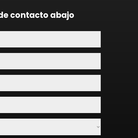
 de contacto abajo