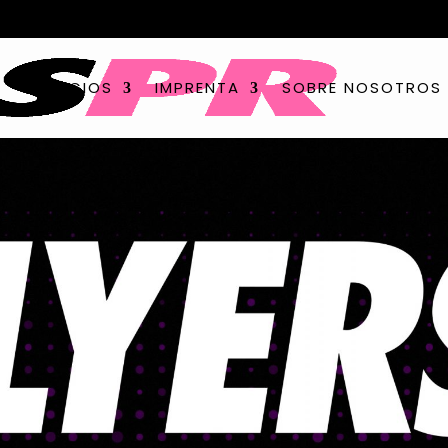
SERVICIOS
IMPRENTA
SOBRE NOSOTROS