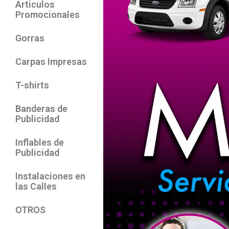
Articulos
Promocionales
Gorras
Carpas Impresas
T-shirts
Banderas de
Publicidad
Inflables de
Publicidad
Instalaciones en
las Calles
OTROS