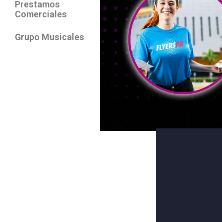
Prestamos
Comerciales
Grupo Musicales