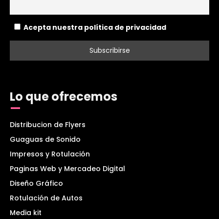
Acepta nuestra política de privacidad
Lo que ofrecemos
Distribucion de Flyers
Guaguas de Sonido
Impresos y Rotulación
Paginas Web y Mercadeo Digital
Diseño Gráfico
Rotulación de Autos
Media kit