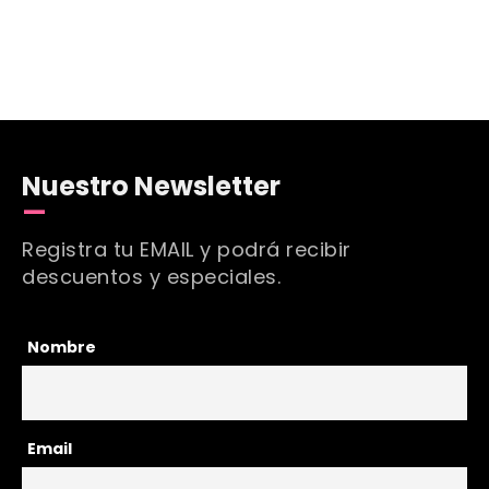
Nuestro Newsletter
Registra tu EMAIL y podrá recibir
descuentos y especiales.
Nombre
Email