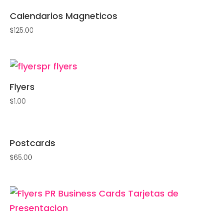
Calendarios Magneticos
$
125.00
Flyers
$
1.00
Postcards
$
65.00