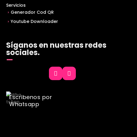
Servicios
Generador Cod QR
Youtube Downloader
Síganos en nuestras redes
sociales.
Escribenos por
Whatsapp