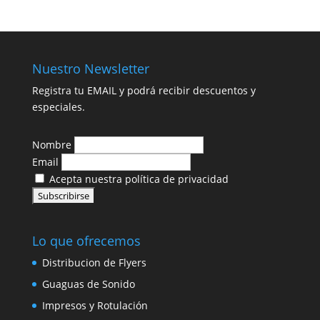
Nuestro Newsletter
Registra tu EMAIL y podrá recibir descuentos y
especiales.
Nombre
Email
Acepta nuestra política de privacidad
Lo que ofrecemos
Distribucion de Flyers
Guaguas de Sonido
Impresos y Rotulación