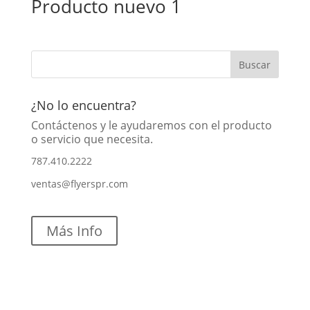
Producto nuevo 1
¿No lo encuentra?
Contáctenos y le ayudaremos con el producto
o servicio que necesita.
787.410.2222
ventas@flyerspr.com
Más Info