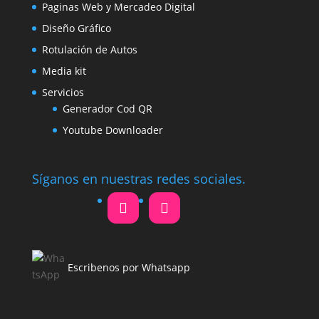
Paginas Web y Mercadeo Digital
Diseño Gráfico
Rotulación de Autos
Media kit
Servicios
Generador Cod QR
Youtube Downloader
Síganos en nuestras redes sociales.
Escribenos por Whatsapp